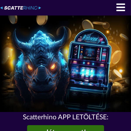
Scatterhino APP LETÖLTÉSE: