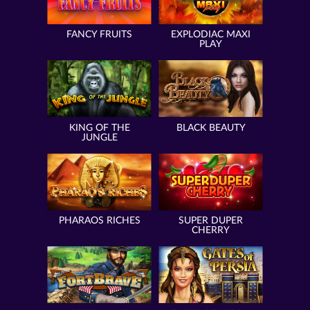
FANCY FRUITS
EXPLODIAC MAXI
PLAY
KING OF THE
BLACK BEAUTY
JUNGLE
PHARAOS RICHES
SUPER DUPER
CHERRY