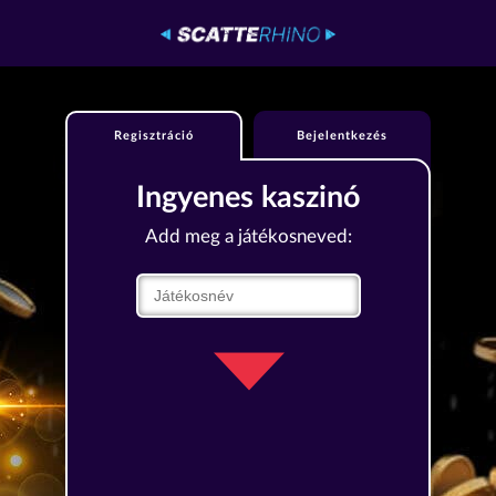
Regisztráció
Bejelentkezés
Ingyenes kaszinó
Add meg a játékosneved: