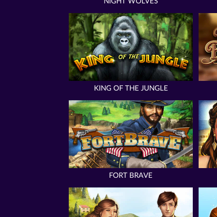
NIGHT WOLVES
KING OF THE JUNGLE
FORT BRAVE