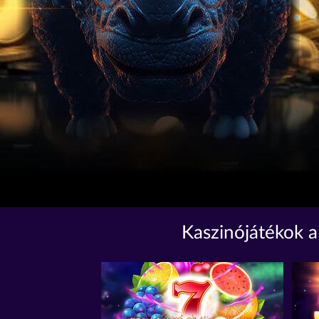
Kaszinójátékok a