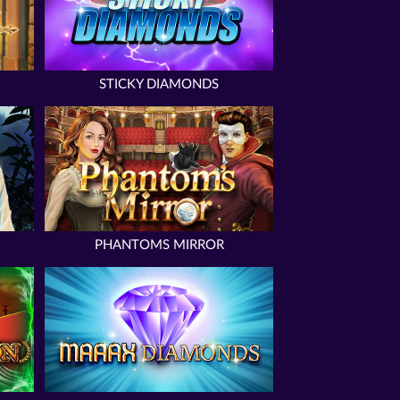
STICKY DIAMONDS
PHANTOMS MIRROR