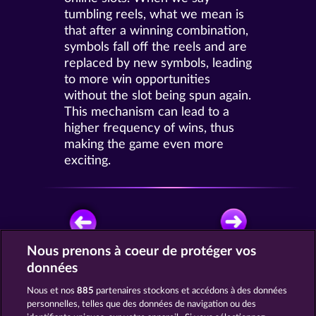
tumbling reels, what we mean is
that after a winning combination,
symbols fall off the reels and are
replaced by new symbols, leading
to more win opportunities
without the slot being spun again.
This mechanism can lead to a
higher frequency of wins, thus
making the game even more
exciting.
Nous prenons à coeur de protéger vos
données
JOUEZ GRATUITEMENT
Nous et nos
885
partenaires stockons et accédons à des données
personnelles, telles que des données de navigation ou des