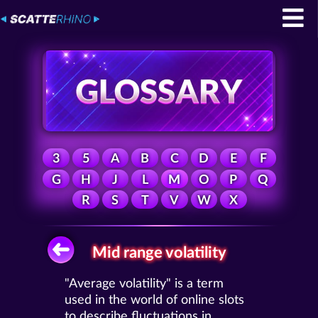
3
5
A
B
C
D
E
F
G
H
J
L
M
O
P
Q
R
S
T
V
W
X
Mid range volatility
"Average volatility" is a term
used in the world of online slots
to describe fluctuations in