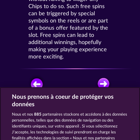
Chips to do so. Such free spins
can be triggered by special
symbols on the reels or are part
of a bonus offer featured by the
slot. Free spins can lead to
additional winnings, hopefully
making your playing experience
more exciting.
Nous prenons à coeur de protéger vos
données
JOUEZ GRATUITEMENT
Nous et nos
885
partenaires stockons et accédons à des données
personnelles, telles que des données de navigation ou des
identifiants uniques, sur votre appareil . Si vous sélectionnez
J'accepte, les technologies de suivi prendront en charge les
finalités affichées dans la section « Nous et nos partenaires