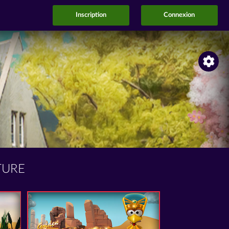
Inscription
Connexion
TURE