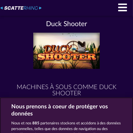
Duck Shooter
MACHINES À SOUS COMME DUCK
SHOOTER
Nous prenons à coeur de protéger vos
données
Nous et nos
885
partenaires stockons et accédons à des données
personnelles, telles que des données de navigation ou des