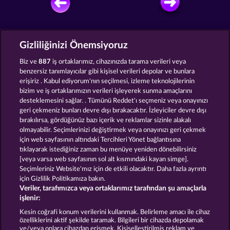
ÜCRETSIZ OYNA
Gizliliğinizi Önemsiyoruz
Biz ve
887
iş ortaklarımız, cihazınızda tarama verileri veya
benzersiz tanımlayıcılar gibi kişisel verileri depolar ve bunlara
erişiriz . Kabul ediyorum'nın seçilmesi, izleme teknolojilerinin
bizim ve iş ortaklarımızın verileri işleyerek sunma amaçlarını
desteklemesini sağlar. . Tümünü Reddet'ı seçmeniz veya onayınızı
Pharaos Riches
Super Duper Cherry
geri çekmeniz bunları devre dışı bırakacaktır. İzleyiciler devre dışı
bırakılırsa, gördüğünüz bazı içerik ve reklamlar sizinle alakalı
olmayabilir. Seçimlerinizi değiştirmek veya onayınızı geri çekmek
için web sayfasının altındaki Tercihleri Yönet bağlantısına
tıklayarak istediğiniz zaman bu menüye yeniden dönebilirsiniz
[veya varsa web sayfasının sol alt kısmındaki kayan simge].
Fort Brave
Gates of Persia
Seçimleriniz Website'mız için de etkili olacaktır. Daha fazla ayrıntı
için Gizlilik Politikamıza bakın.
Veriler, tarafımızca veya ortaklarımız tarafından şu amaçlarla
işlenir:
Kesin coğrafi konum verilerini kullanmak. Belirleme amacı ile cihaz
özelliklerini aktif şekilde taramak. Bilgileri bir cihazda depolamak
Hüküm ve Koşullar
Gizlilik Beyanı
Künye
ve/veya onlara cihazdan erişmek. Kişiselleştirilmiş reklam ve