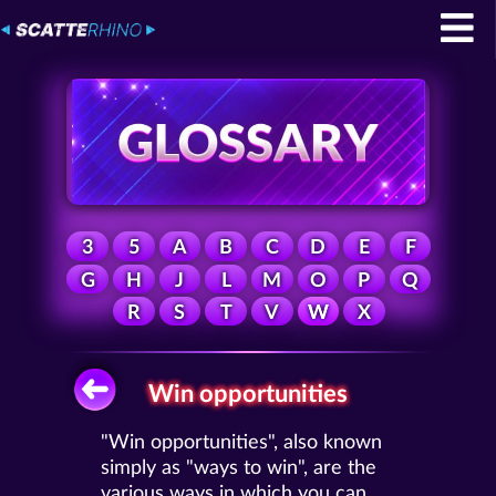
3
5
A
B
C
D
E
F
G
H
J
L
M
O
P
Q
R
S
T
V
W
X
Win opportunities
"Win opportunities", also known
simply as "ways to win", are the
various ways in which you can