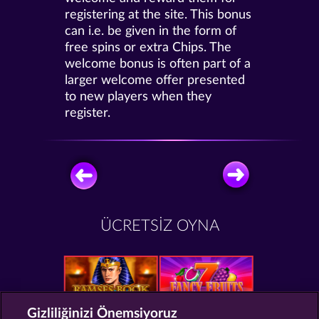
registering at the site. This bonus
can i.e. be given in the form of
free spins or extra Chips. The
welcome bonus is often part of a
larger welcome offer presented
to new players when they
register.
ÜCRETSIZ OYNA
Gizliliğinizi Önemsiyoruz