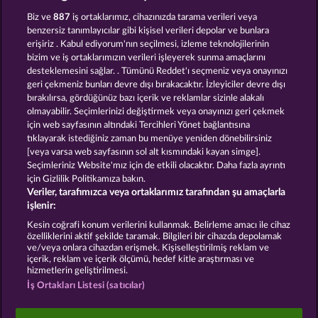
Ramses Book
Fancy Fruits
Biz ve
887
iş ortaklarımız, cihazınızda tarama verileri veya
benzersiz tanımlayıcılar gibi kişisel verileri depolar ve bunlara
erişiriz . Kabul ediyorum'nın seçilmesi, izleme teknolojilerinin
bizim ve iş ortaklarımızın verileri işleyerek sunma amaçlarını
desteklemesini sağlar. . Tümünü Reddet'ı seçmeniz veya onayınızı
Explodiac Maxi Play
King of the Jungle
geri çekmeniz bunları devre dışı bırakacaktır. İzleyiciler devre dışı
bırakılırsa, gördüğünüz bazı içerik ve reklamlar sizinle alakalı
olmayabilir. Seçimlerinizi değiştirmek veya onayınızı geri çekmek
için web sayfasının altındaki Tercihleri Yönet bağlantısına
tıklayarak istediğiniz zaman bu menüye yeniden dönebilirsiniz
[veya varsa web sayfasının sol alt kısmındaki kayan simge].
Hüküm ve Koşullar
Gizlilik Beyanı
Künye
Seçimleriniz Website'mız için de etkili olacaktır. Daha fazla ayrıntı
için Gizlilik Politikamıza bakın.
Veriler, tarafımızca veya ortaklarımız tarafından şu amaçlarla
Şirket
SSS
işlenir:
İptal talebini gönder
Kesin coğrafi konum verilerini kullanmak. Belirleme amacı ile cihaz
özelliklerini aktif şekilde taramak. Bilgileri bir cihazda depolamak
ve/veya onlara cihazdan erişmek. Kişiselleştirilmiş reklam ve
içerik, reklam ve içerik ölçümü, hedef kitle araştırması ve
hizmetlerin geliştirilmesi.
İş Ortakları Listesi (satıcılar)
Sosyal casino oyunları sadece eğlence amaçlıdır ve