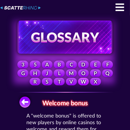
3
5
A
B
C
D
E
F
G
H
J
L
M
O
P
Q
R
S
T
V
W
X
Welcome bonus
A "welcome bonus" is offered to
new players by online casinos to
welcome and reward them for