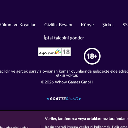
Hüküm ve Koşullar
Gizlilik Beyanı
Künye
Şirket
SS
İptal talebini gönder
lıdır ve gerçek parayla oynanan kumar oyunlarında gelecekte elde edilebile
etkisi yoktur.
©2026 Whow Games GmbH
Veriler, tarafımızca veya ortaklarımız tarafından 
Kesin coğrafi konum verilerini kullanmak. Belirleme am