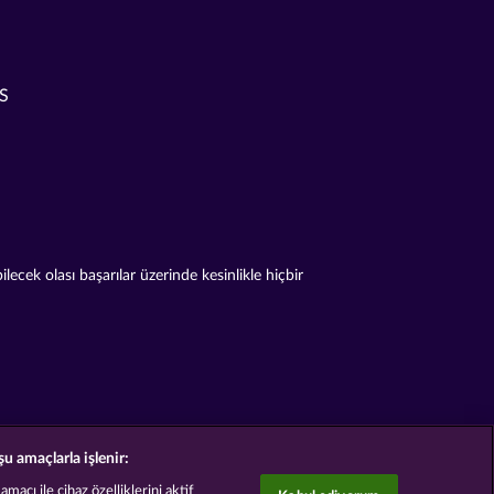
S
cek olası başarılar üzerinde kesinlikle hiçbir
şu amaçlarla işlenir:
acı ile cihaz özelliklerini aktif