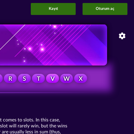
Kayıt
Oturum aç
R
S
T
V
W
X
 comes to slots. In this case,
lot will rarely win, but the wins
are usually less in sum (thus,