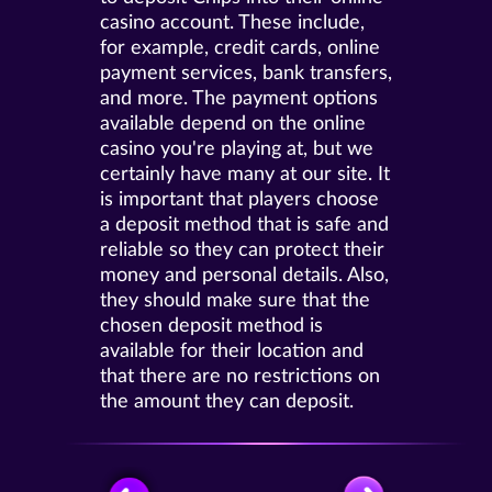
casino account. These include,
for example, credit cards, online
payment services, bank transfers,
and more. The payment options
available depend on the online
casino you're playing at, but we
certainly have many at our site. It
is important that players choose
a deposit method that is safe and
reliable so they can protect their
money and personal details. Also,
they should make sure that the
chosen deposit method is
available for their location and
that there are no restrictions on
the amount they can deposit.