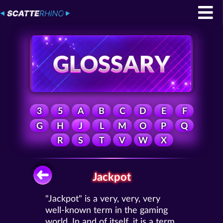
3
5
A
B
C
D
E
F
G
H
J
L
M
O
P
Q
R
S
T
V
W
X
Jackpot
"Jackpot" is a very, very, very
well-known term in the gaming
world. In and of itself, it is a term