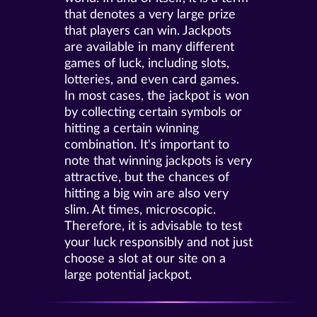
that denotes a very large prize
that players can win. Jackpots
are available in many different
games of luck, including slots,
lotteries, and even card games.
In most cases, the jackpot is won
by collecting certain symbols or
hitting a certain winning
combination. It's important to
note that winning jackpots is very
attractive, but the chances of
hitting a big win are also very
slim. At times, microscopic.
Therefore, it is advisable to test
your luck responsibly and not just
choose a slot at our site on a
large potential jackpot.