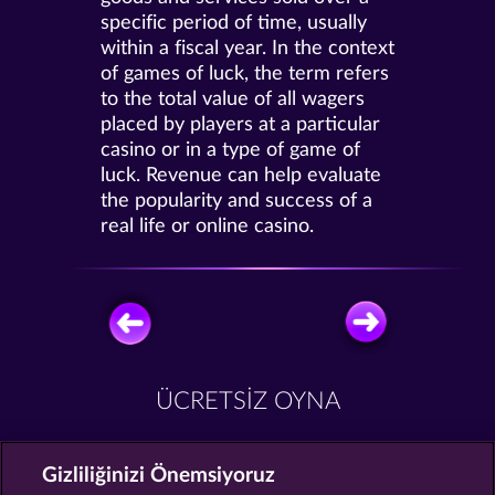
specific period of time, usually
within a fiscal year. In the context
of games of luck, the term refers
to the total value of all wagers
placed by players at a particular
casino or in a type of game of
luck. Revenue can help evaluate
the popularity and success of a
real life or online casino.
ÜCRETSIZ OYNA
Gizliliğinizi Önemsiyoruz