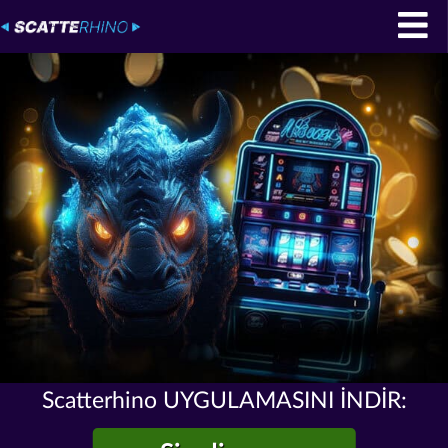
Scatterhino UYGULAMASINI İNDİR: