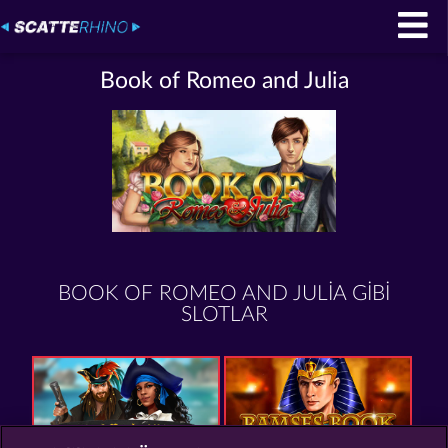
Book of Romeo and Julia
BOOK OF ROMEO AND JULIA GIBI
SLOTLAR