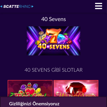
40 Sevens
40 SEVENS GIBI SLOTLAR
Gizliliğinizi Önemsiyoruz